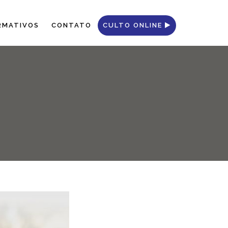
RMATIVOS
CONTATO
CULTO ONLINE