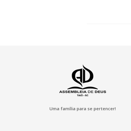
Uma família para se pertencer!