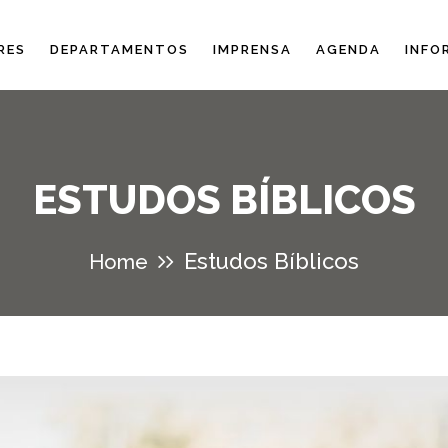
RES
DEPARTAMENTOS
IMPRENSA
AGENDA
INFO
ESTUDOS BÍBLICOS
Estudos Bíblicos
Home