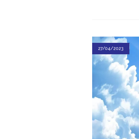
27/04/2023