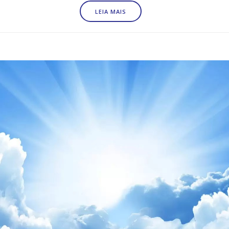
LEIA MAIS