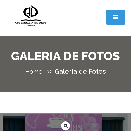
GALERIA DE FOTOS
Galeria de Fotos
Home