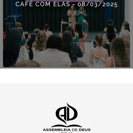
CAFÉ COM ELAS - 08/03/2025