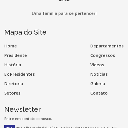
Uma família para se pertencer!
Mapa do Site
Home
Departamentos
Presidente
Congressos
História
Vídeos
Ex Presidentes
Notícias
Diretoria
Galeria
Setores
Contato
Newsletter
Entre em contato conosco.