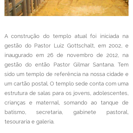
A construção do templo atual foi iniciada na
gestão do Pastor Luiz Gottschalt, em 2002, e
inaugurado em 26 de novembro de 2012, na
gestão do então Pastor Gilmar Santana. Tem
sido um templo de referência na nossa cidade e
um cartão postal. O templo sede conta com uma
estrutura de salas para os jovens, adolescentes,
crianças e maternal, somando ao tanque de
batismo, secretaria, gabinete pastoral,
tesouraria e galeria.