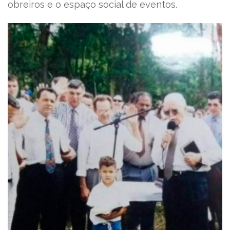
obreiros e o espaço social de eventos.