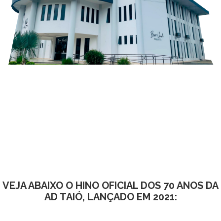
VEJA ABAIXO O HINO OFICIAL DOS 70 ANOS DA
AD TAIÓ, LANÇADO EM 2021: