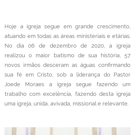
Hoje a igreja segue em grande crescimento,
atuando em todas as áreas ministeriais e etárias.
No dia 06 de dezembro de 2020, a igreja
realizou o maior batismo de sua história, 57
novos irmãos desceram as águas confirmando
sua fé em Cristo, sob a liderança do Pastor
Joede Moraes a igreja segue fazendo um
trabalho com excelência, fazendo desta igreja
uma igreja, unida, avivada, missional e relevante.