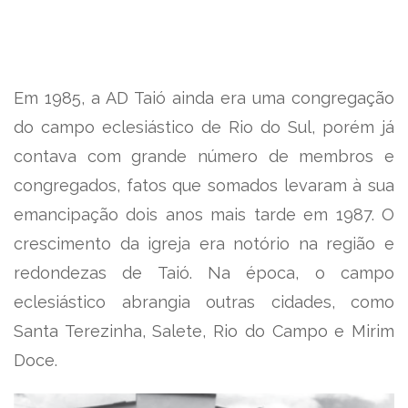
Em 1985, a AD Taió ainda era uma congregação
do campo eclesiástico de Rio do Sul, porém já
contava com grande número de membros e
congregados, fatos que somados levaram à sua
emancipação dois anos mais tarde em 1987. O
crescimento da igreja era notório na região e
redondezas de Taió. Na época, o campo
eclesiástico abrangia outras cidades, como
Santa Terezinha, Salete, Rio do Campo e Mirim
Doce.