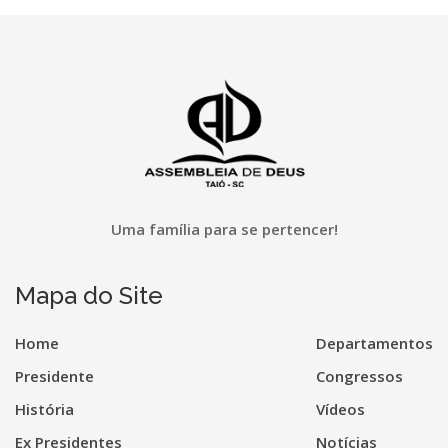
Uma família para se pertencer!
Mapa do Site
Home
Departamentos
Presidente
Congressos
História
Vídeos
Ex Presidentes
Notícias