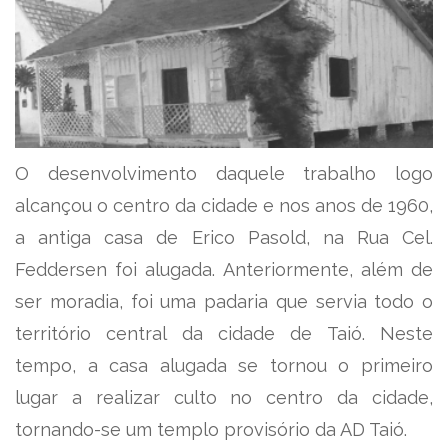
O desenvolvimento daquele trabalho logo
alcançou o centro da cidade e nos anos de 1960,
a antiga casa de Erico Pasold, na Rua Cel.
Feddersen foi alugada. Anteriormente, além de
ser moradia, foi uma padaria que servia todo o
território central da cidade de Taió. Neste
tempo, a casa alugada se tornou o primeiro
lugar a realizar culto no centro da cidade,
tornando-se um templo provisório da AD Taió.