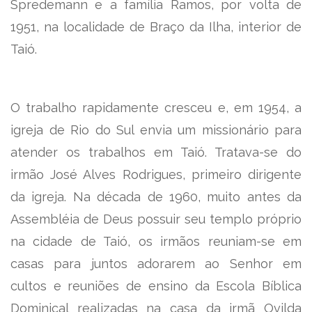
Spredemann e a família Ramos, por volta de
1951, na localidade de Braço da Ilha, interior de
Taió.
O trabalho rapidamente cresceu e, em 1954, a
igreja de Rio do Sul envia um missionário para
atender os trabalhos em Taió. Tratava-se do
irmão José Alves Rodrigues, primeiro dirigente
da igreja. Na década de 1960, muito antes da
Assembléia de Deus possuir seu templo próprio
na cidade de Taió, os irmãos reuniam-se em
casas para juntos adorarem ao Senhor em
cultos e reuniões de ensino da Escola Bíblica
Dominical realizadas na casa da irmã Ovilda