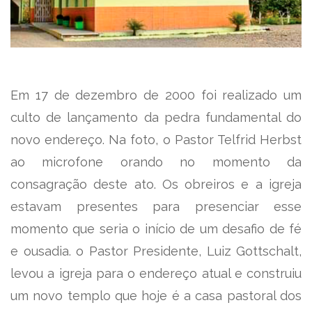
Em 17 de dezembro de 2000 foi realizado um
culto de lançamento da pedra fundamental do
novo endereço. Na foto, o Pastor Telfrid Herbst
ao microfone orando no momento da
consagração deste ato. Os obreiros e a igreja
estavam presentes para presenciar esse
momento que seria o início de um desafio de fé
e ousadia. o Pastor Presidente, Luiz Gottschalt,
levou a igreja para o endereço atual e construiu
um novo templo que hoje é a casa pastoral dos