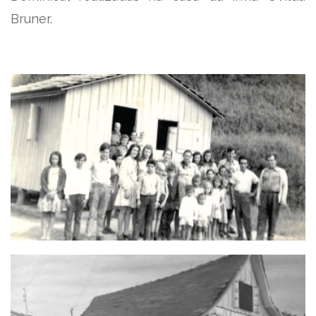
Bruner.