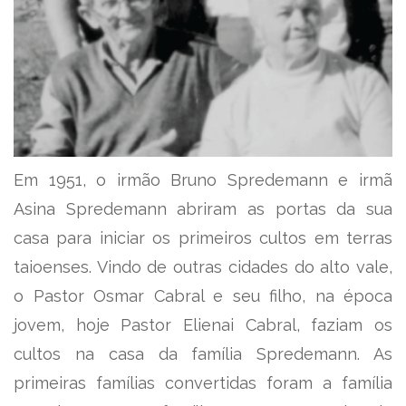
Em 1951, o irmão Bruno Spredemann e irmã
Asina Spredemann abriram as portas da sua
casa para iniciar os primeiros cultos em terras
taioenses. Vindo de outras cidades do alto vale,
o Pastor Osmar Cabral e seu filho, na época
jovem, hoje Pastor Elienai Cabral, faziam os
cultos na casa da família Spredemann. As
primeiras famílias convertidas foram a família