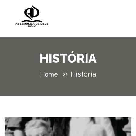
HISTÓRIA
História
Home