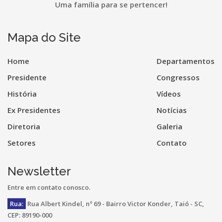
Uma família para se pertencer!
Mapa do Site
Home
Departamentos
Presidente
Congressos
História
Vídeos
Ex Presidentes
Notícias
Diretoria
Galeria
Setores
Contato
Newsletter
Entre em contato conosco.
Rua:
Rua Albert Kindel, nº 69 - Bairro Victor Konder, Taió - SC,
CEP: 89190-000