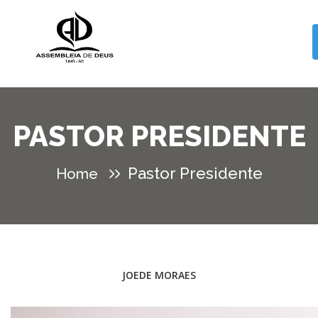
PASTOR PRESIDENTE
Pastor Presidente
Home
JOEDE MORAES