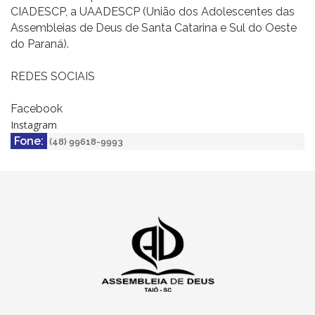
CIADESCP, a UAADESCP (União dos Adolescentes das
Assembleias de Deus de Santa Catarina e Sul do Oeste
do Paraná).
REDES SOCIAIS
Facebook
Instagram
Fone:
(48) 99618-9993