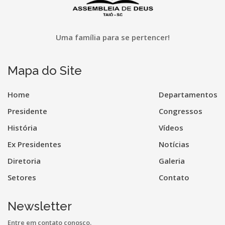
Uma família para se pertencer!
Mapa do Site
Home
Departamentos
Presidente
Congressos
História
Vídeos
Ex Presidentes
Notícias
Diretoria
Galeria
Setores
Contato
Newsletter
Entre em contato conosco.