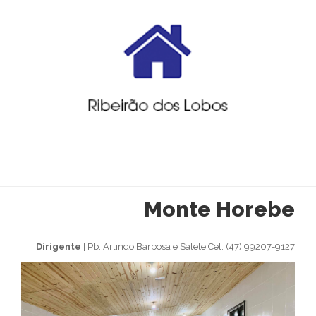
Monte Horebe
Dirigente
| Pb. Arlindo Barbosa e Salete Cel: (47) 99207-9127