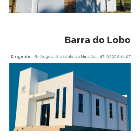
Barra do Lobo
Dirigente
| Pb. Augustinho Paulino e Nina Cel: (47) 99998-6187