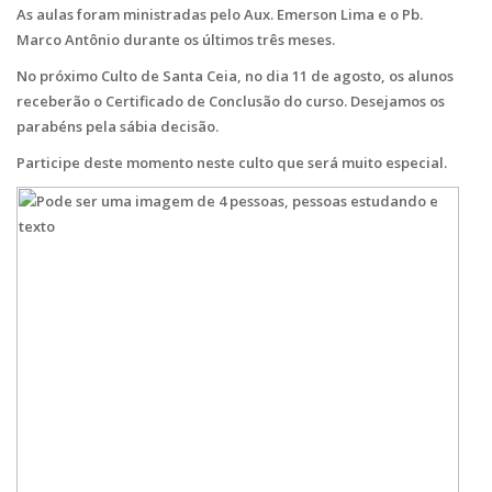
As aulas foram ministradas pelo Aux. Emerson Lima e o Pb.
Marco Antônio durante os últimos três meses.
No próximo Culto de Santa Ceia, no dia 11 de agosto, os alunos
receberão o Certificado de Conclusão do curso. Desejamos os
parabéns pela sábia decisão.
Participe deste momento neste culto que será muito especial.