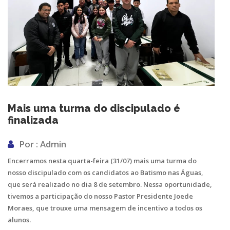
Mais uma turma do discipulado é
finalizada
Por : Admin
Encerramos nesta quarta-feira (31/07) mais uma turma do
nosso discipulado com os candidatos ao Batismo nas Águas,
que será realizado no dia 8 de setembro. Nessa oportunidade,
tivemos a participação do nosso Pastor Presidente Joede
Moraes, que trouxe uma mensagem de incentivo a todos os
alunos.