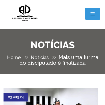
NOTÍCIAS
Mais uma turma
Home
Notícias
do discipulado é finalizada
03 Aug 24