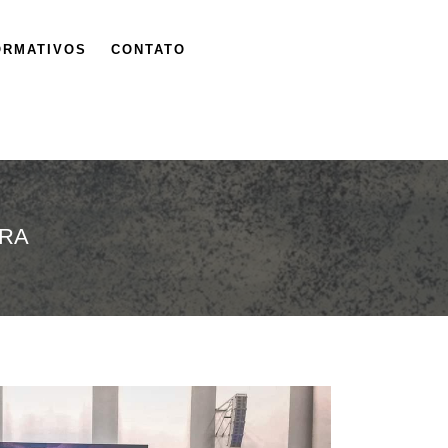
ORMATIVOS
CONTATO
RA