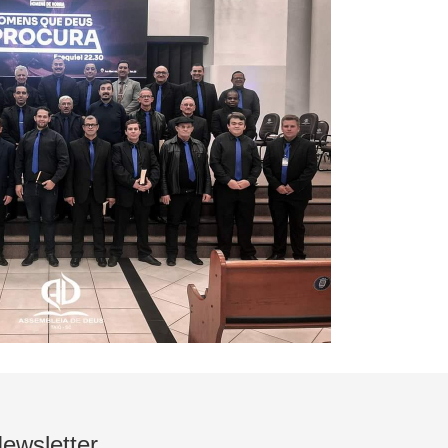
ewsletter