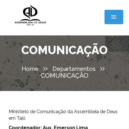
COMUNICAÇÃO
Home
Departamentos
COMUNICAÇÃO
Ministério de Comunicação da Assembleia de Deus
em Taió
Coordenador: Aux. Emerson Lima