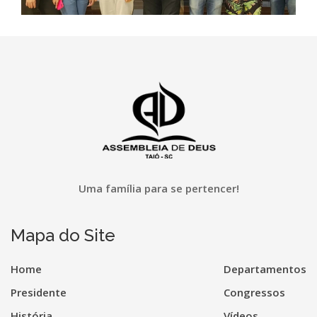
Uma família para se pertencer!
Mapa do Site
Home
Departamentos
Presidente
Congressos
História
Vídeos