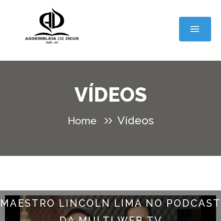
VÍDEOS
Vídeos
Home
MAESTRO LINCOLN LIMA NO PODCAST
DA MULTI WEB TV