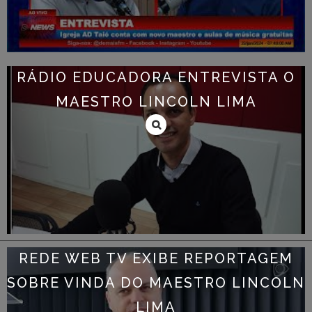
RÁDIO EDUCADORA ENTREVISTA O
MAESTRO LINCOLN LIMA
REDE WEB TV EXIBE REPORTAGEM
SOBRE VINDA DO MAESTRO LINCOLN
LIMA