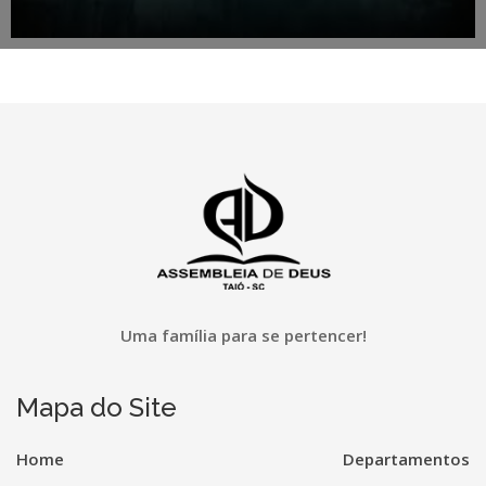
Uma família para se pertencer!
Mapa do Site
Home
Departamentos