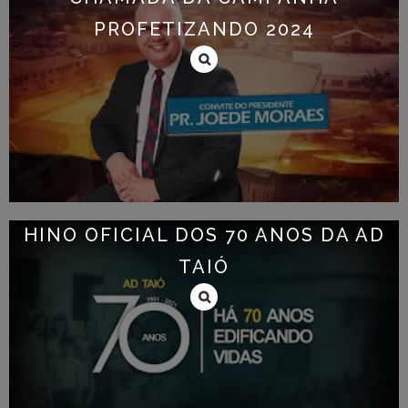
PROFETIZANDO 2024
HINO OFICIAL DOS 70 ANOS DA AD
TAIÓ